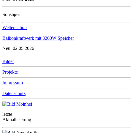
Sonstiges
Wetterstation
Balkonkraftwerk mit 3200W Speicher
Neu: 02.05.2026
Bilder
Projekte
Impressum
Datenschutz
letzte
Aktuallisierung