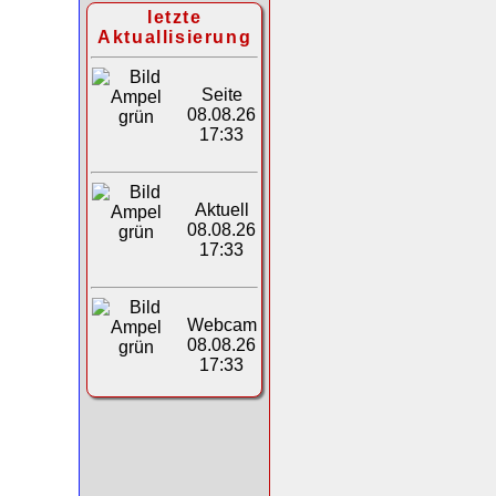
letzte
Aktuallisierung
Seite
08.08.26
17:33
Aktuell
08.08.26
17:33
Webcam
08.08.26
17:33