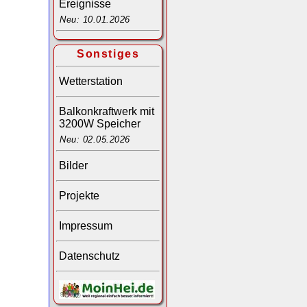
Ereignisse
Neu: 10.01.2026
Sonstiges
Wetterstation
Balkonkraftwerk mit
3200W Speicher
Neu: 02.05.2026
Bilder
Projekte
Impressum
Datenschutz