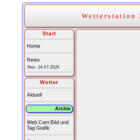
Wetterstation
Start
Home
News
Neu: 14.07.2026
Wetter
Aktuell
Archiv
Web Cam Bild und
Tag Grafik